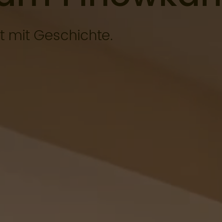
t mit Geschichte.